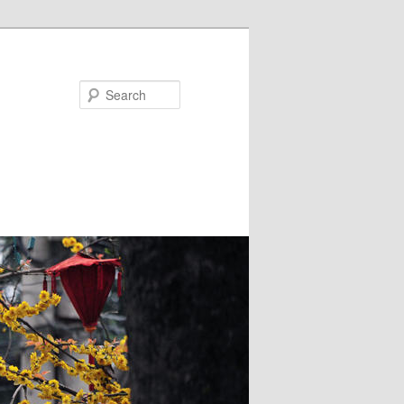
Search