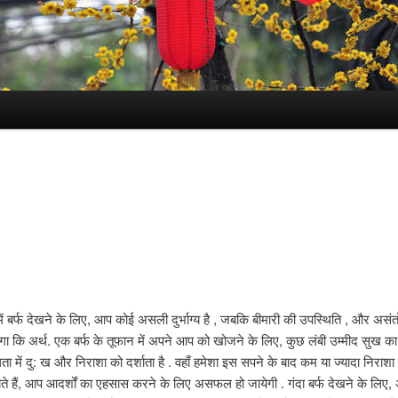
ें बर्फ देखने के लिए, आप कोई असली दुर्भाग्य है , जबकि बीमारी की उपस्थिति , और अ
 होगा कि अर्थ. एक बर्फ के तूफान में अपने आप को खोजने के लिए, कुछ लंबी उम्मीद सुख क
ा में दु: ख और निराशा को दर्शाता है . वहाँ हमेशा इस सपने के बाद कम या ज्यादा निराशा
ते हैं, आप आदर्शों का एहसास करने के लिए असफल हो जायेगी . गंदा बर्फ देखने के लिए,