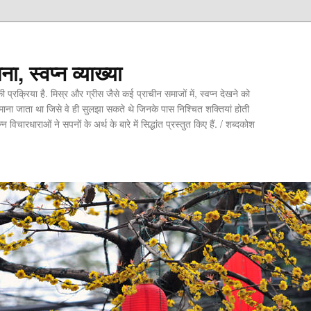
ा, स्वप्न व्याख्या
े की प्रक्रिया है. मिस्र और ग्रीस जैसे कई प्राचीन समाजों में, स्वप्न देखने को
माना जाता था जिसे वे ही सुलझा सकते थे जिनके पास निश्चित शक्तियां होती
 विचारधाराओं ने सपनों के अर्थ के बारे में सिद्धांत प्रस्तुत किए हैं. / शब्दकोश