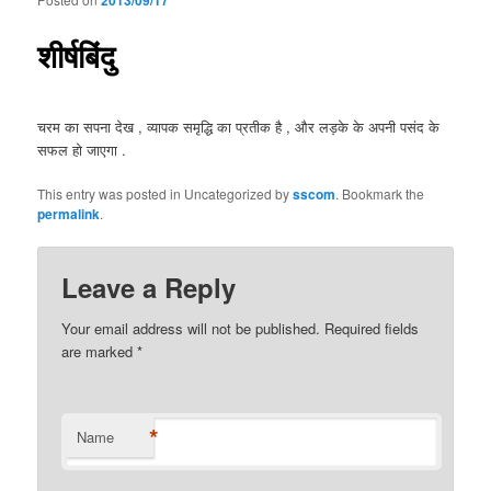
Po
navigat
शीर्षबिंदु
चरम का सपना देख , व्यापक समृद्धि का प्रतीक है , और लड़के के अपनी पसंद के
सफल हो जाएगा .
This entry was posted in Uncategorized by
sscom
. Bookmark the
permalink
.
Leave a Reply
Your email address will not be published. Required fields
are marked
*
*
Name