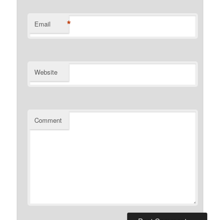
*
Email
Website
Comment